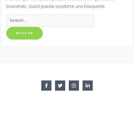
buscando. Quizá pueda ayudarte una búsqueda.
Buscar
por: