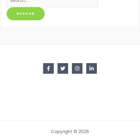
por:
Copyright © 2026