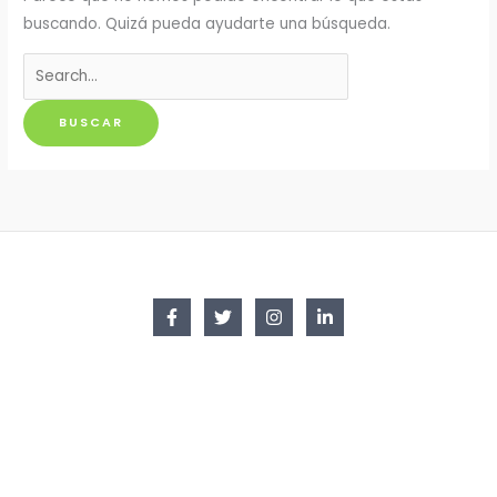
buscando. Quizá pueda ayudarte una búsqueda.
Buscar
por: