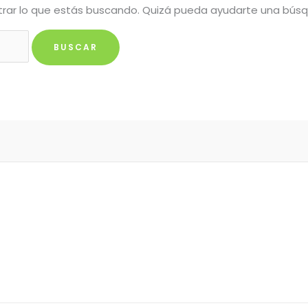
rar lo que estás buscando. Quizá pueda ayudarte una bús