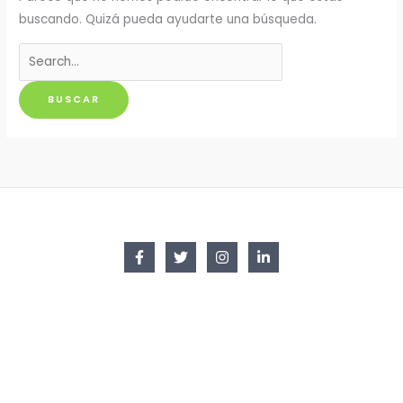
buscando. Quizá pueda ayudarte una búsqueda.
Buscar
por: