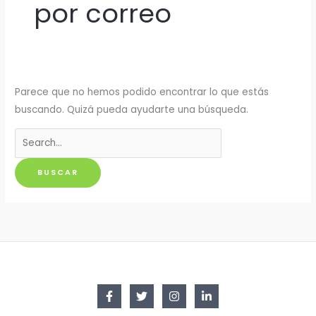
por correo
Parece que no hemos podido encontrar lo que estás
buscando. Quizá pueda ayudarte una búsqueda.
Buscar
por: