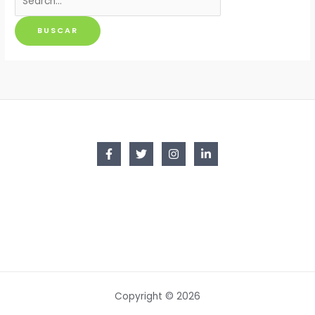
por:
Copyright © 2026