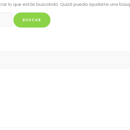
rar lo que estás buscando. Quizá pueda ayudarte una bús