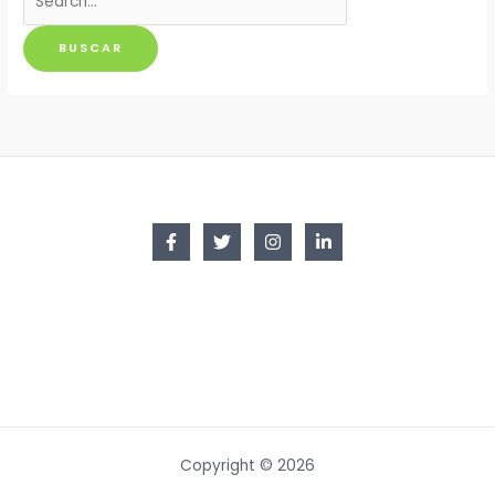
por:
Copyright © 2026