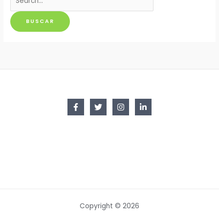
por:
Copyright © 2026