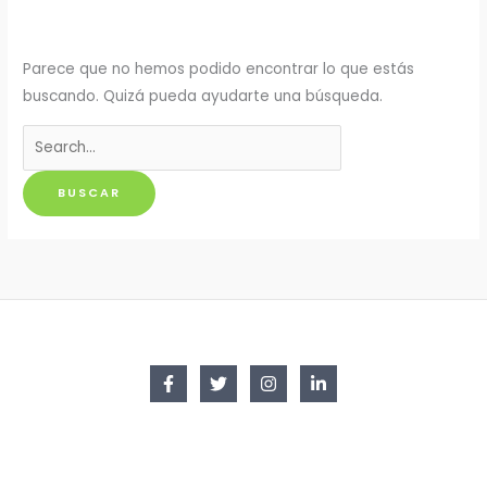
Parece que no hemos podido encontrar lo que estás
buscando. Quizá pueda ayudarte una búsqueda.
Buscar
por: