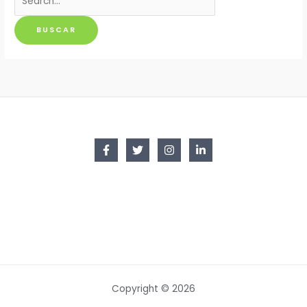
por:
Copyright © 2026