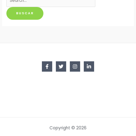
por:
Copyright © 2026