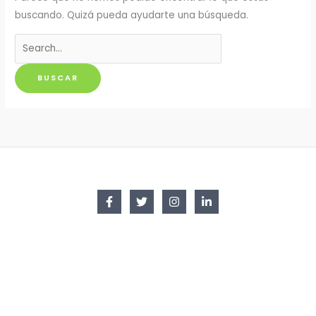
buscando. Quizá pueda ayudarte una búsqueda.
Buscar
por: