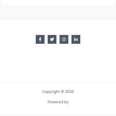
Copyright © 2026
Powered by