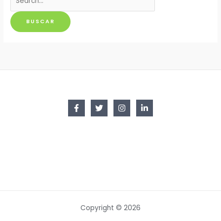
por:
Copyright © 2026