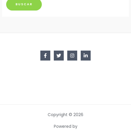
Copyright © 2026
Powered by