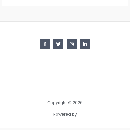
Copyright © 2026
Powered by