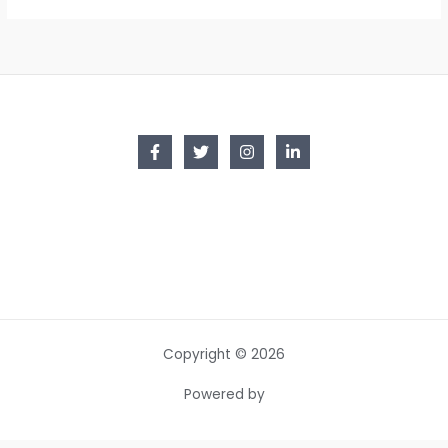
Copyright © 2026
Powered by