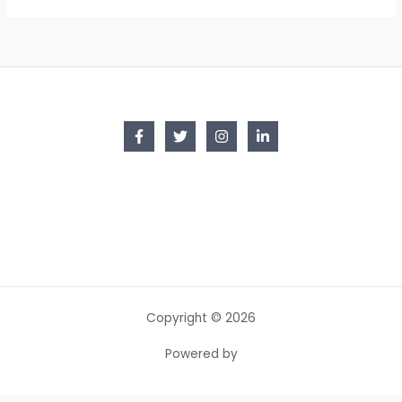
Copyright © 2026
Powered by