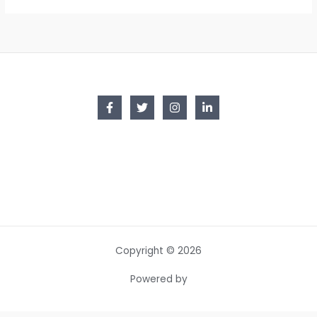
Copyright © 2026
Powered by