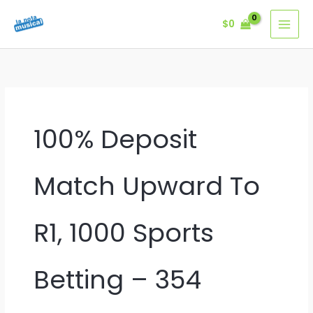
Ir
$
0
al
contenido
100% Deposit
Match Upward To
R1, 1000 Sports
Betting – 354