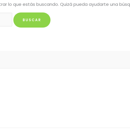
rar lo que estás buscando. Quizá pueda ayudarte una bús