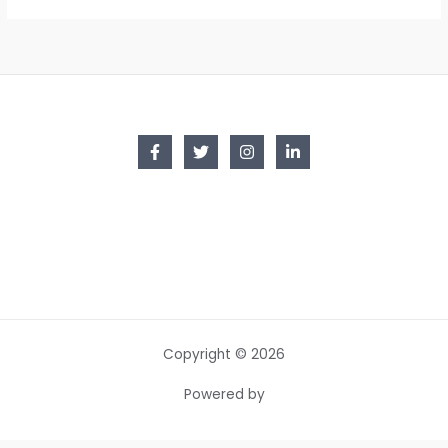
Copyright © 2026
Powered by