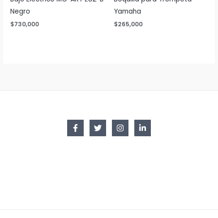
Negro
Yamaha
$
730,000
$
265,000