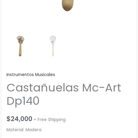
Instrumentos Musicales
Castañuelas Mc-Art
Dp140
$
24,000
+ Free Shipping
Material: Madera