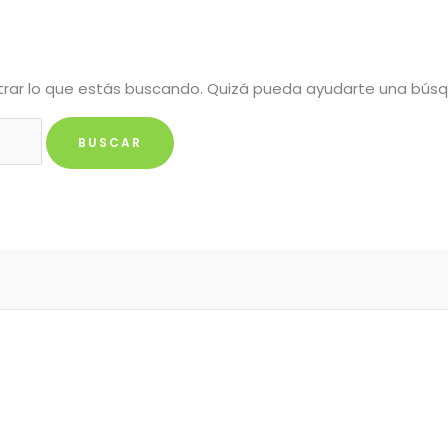
rar lo que estás buscando. Quizá pueda ayudarte una bús