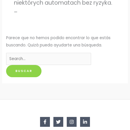
niektórych automatach bez ryzyka.
–
Parece que no hemos podido encontrar lo que estás
buscando. Quizá pueda ayudarte una búsqueda.
Buscar
por: