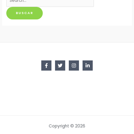
por:
Copyright © 2026