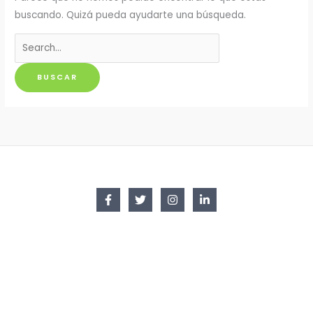
buscando. Quizá pueda ayudarte una búsqueda.
Buscar
por: