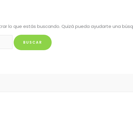
rar lo que estás buscando. Quizá pueda ayudarte una bús