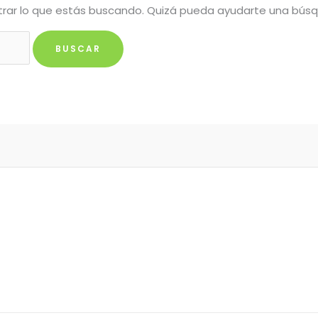
rar lo que estás buscando. Quizá pueda ayudarte una bús