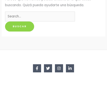
buscando. Quizá pueda ayudarte una búsqueda.
Buscar
por: