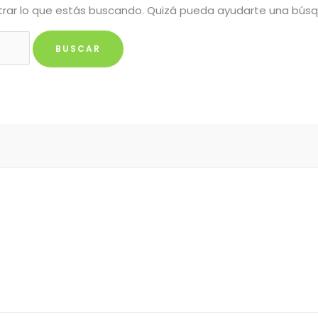
rar lo que estás buscando. Quizá pueda ayudarte una bús