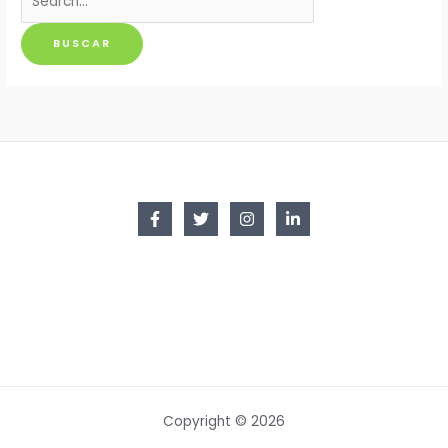
por:
Copyright © 2026