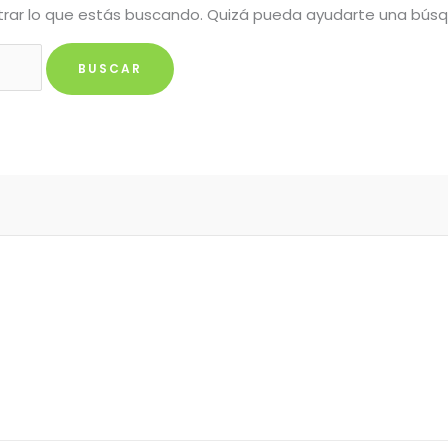
rar lo que estás buscando. Quizá pueda ayudarte una bús