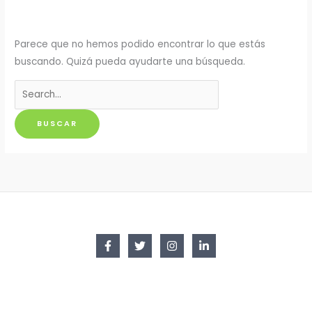
Parece que no hemos podido encontrar lo que estás
buscando. Quizá pueda ayudarte una búsqueda.
Buscar
por: