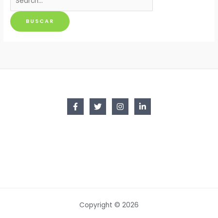
por:
Copyright © 2026