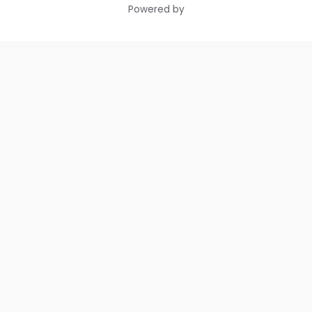
Powered by