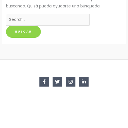
buscando. Quizá pueda ayudarte una búsqueda.
Buscar
por: