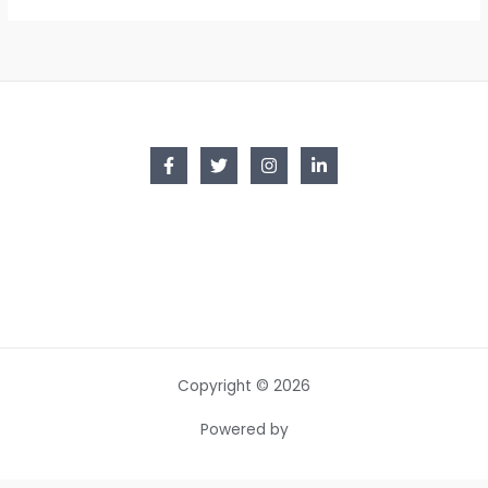
Copyright © 2026
Powered by