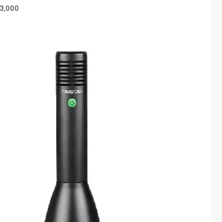
3,000