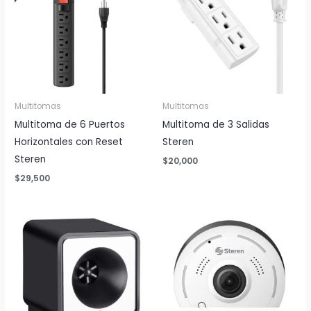
Multitomas
Multitomas
Multitoma de 6 Puertos
Multitoma de 3 Salidas
Horizontales con Reset
Steren
Steren
$
20,000
$
29,500