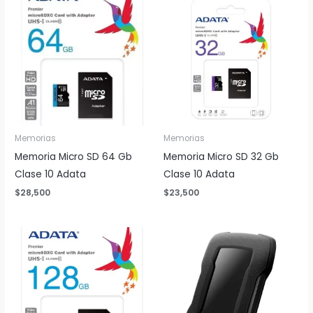
Memorias
Memorias
Memoria Micro SD 64 Gb
Memoria Micro SD 32 Gb
Clase 10 Adata
Clase 10 Adata
$
28,500
$
23,500